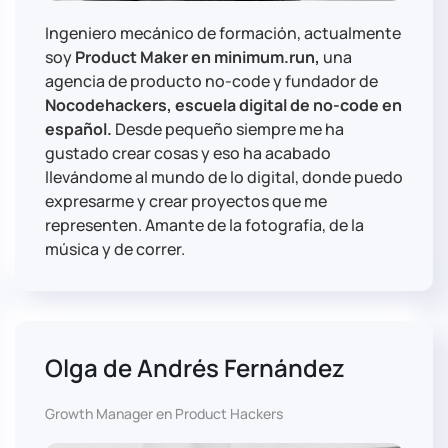
Ingeniero mecánico de formación, actualmente
soy
Product Maker en minimum.run,
una
agencia de producto no-code y fundador de
Nocodehackers, escuela digital de no-code en
español.
Desde pequeño siempre me ha
gustado crear cosas y eso ha acabado
llevándome al mundo de lo digital, donde puedo
expresarme y crear proyectos que me
representen. Amante de la fotografía, de la
música y de correr.
Olga de Andrés Fernández
Growth Manager en Product Hackers