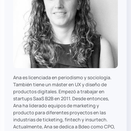
Ana es licenciada en periodismo y sociología.
También tiene un máster en UX y diseño de
productos digitales. Empezó a trabajar en
startups SaaS B2B en 2011. Desde entonces,
Ana ha liderado equipos de marketing y
producto para diferentes proyectos en las
industrias de ticketing, fintech y insurtech.
Actualmente, Ana se dedica a Bdeo como CPO,