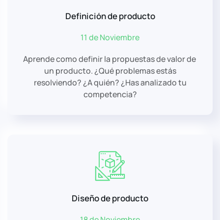
Definición de producto
11 de Noviembre
Aprende como definir la propuestas de valor de
un producto. ¿Qué problemas estás
resolviendo? ¿A quién? ¿Has analizado tu
competencia?
Diseño de producto
18 de Noviembre