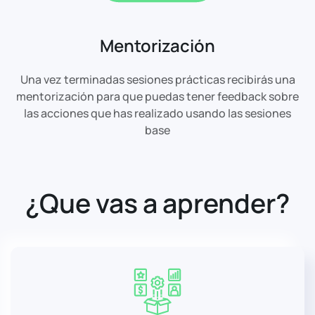
Mentorización
Una vez terminadas sesiones prácticas recibirás una
mentorización para que puedas tener feedback sobre
las acciones que has realizado usando las sesiones
base
¿Que vas a aprender?