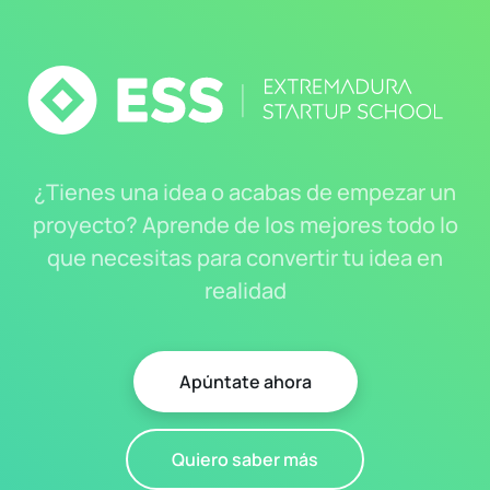
¿Tienes una idea o acabas de empezar un
proyecto? Aprende de los mejores todo lo
que necesitas para convertir tu idea en
realidad
Apúntate ahora
Quiero saber más