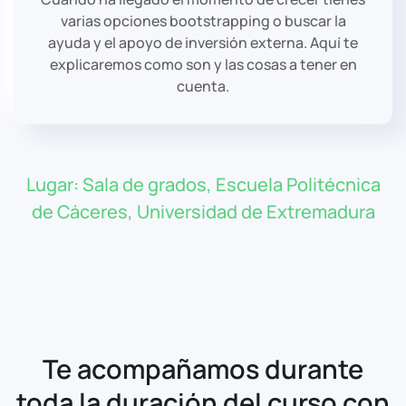
varias opciones bootstrapping o buscar la
ayuda y el apoyo de inversión externa. Aquí te
explicaremos como son y las cosas a tener en
cuenta.
Lugar: Sala de grados, Escuela Politécnica
de Cáceres, Universidad de Extremadura
Te acompañamos durante
toda la duración del curso con