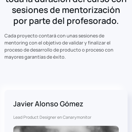
sesiones de mentorización
por parte del profesorado.
Cada proyecto contará con unas sesiones de
mentoring con el objetivo de validar y finalizar el
proceso de desarrollo de producto o proceso con
mayores garantías de éxito.
Javier Alonso Gómez
Lead Product Designer en Canarymonitor