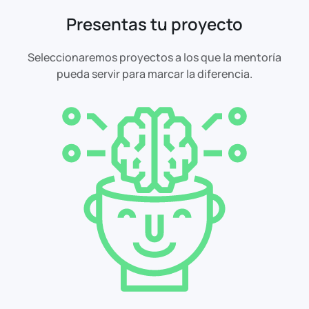
Presentas tu proyecto
Seleccionaremos proyectos a los que la mentoría
pueda servir para marcar la diferencia.