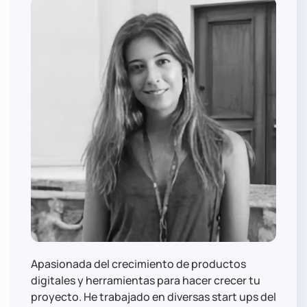
Apasionada del crecimiento de productos
digitales y herramientas para hacer crecer tu
proyecto. He trabajado en diversas start ups del