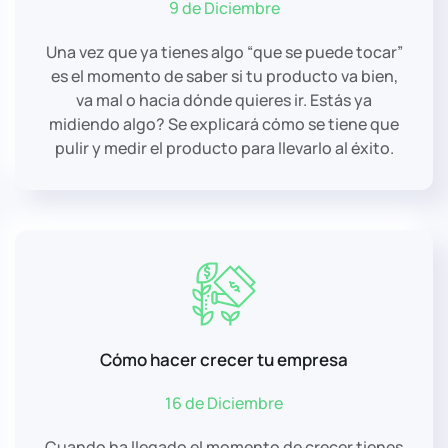
9 de Diciembre
Una vez que ya tienes algo “que se puede tocar”
es el momento de saber si tu producto va bien,
va mal o hacia dónde quieres ir. Estás ya
midiendo algo? Se explicará cómo se tiene que
pulir y medir el producto para llevarlo al éxito.
Cómo hacer crecer tu empresa
16 de Diciembre
Cuando ha llegado el momento de crecer tienes