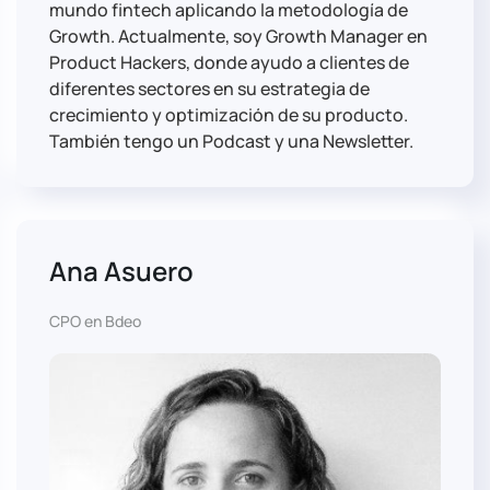
mundo fintech aplicando la metodología de
Growth. Actualmente, soy Growth Manager en
Product Hackers, donde ayudo a clientes de
diferentes sectores en su estrategia de
crecimiento y optimización de su producto.
También tengo un Podcast y una Newsletter.
Ana Asuero
CPO en Bdeo