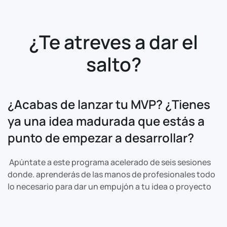
¿Te atreves a dar el
salto?
¿Acabas de lanzar tu MVP? ¿Tienes
ya una idea madurada que estás a
punto de empezar a desarrollar?
Apúntate a este programa acelerado de seis sesiones
donde. aprenderás de las manos de profesionales todo
lo necesario para dar un empujón a tu idea o proyecto