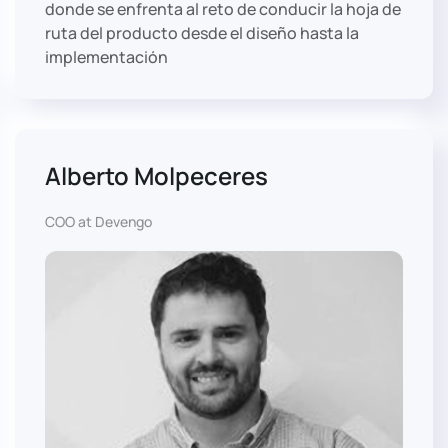
donde se enfrenta al reto de conducir la hoja de
ruta del producto desde el diseño hasta la
implementación
Alberto Molpeceres
COO at Devengo