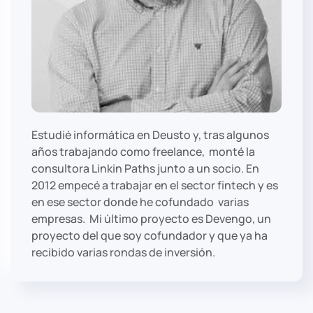
Estudié informática en Deusto y, tras algunos
años trabajando como freelance, monté la
consultora Linkin Paths junto a un socio
. En
2012 empecé a trabajar en el sector fintech y es
en ese sector donde he cofundado varias
empresas. Mi último proyecto es Devengo, un
proyecto del que soy cofundador y que ya ha
recibido varias rondas de inversión.