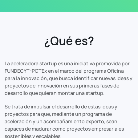
¿Qué es?
La aceleradora startup es una iniciativa promovida por
FUNDECYT-PCTEx en el marco del programa Oficina
para la innovación, que busca identificar nuevas ideas y
proyectos de innovación en sus primeras fases de
desarrollo que quieran montar una startup.
Se trata de impulsar el desarrollo de estas ideas y
proyectos para que, mediante un programa de
aceleración y un acompañamiento experto, sean
capaces de madurar como proyectos empresariales
sostenibles y escalables.