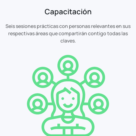
Capacitación
Seis sesiones prácticas con personas relevantes en sus
respectivas áreas que compartirán contigo todas las
claves.