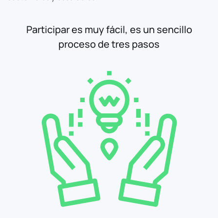
Participar es muy fácil, es un sencillo
proceso de tres pasos