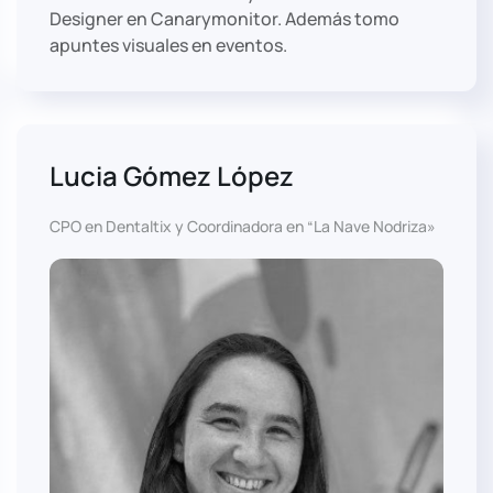
Designer en Canarymonitor. Además tomo
apuntes visuales en eventos.
Lucia Gómez López
CPO en Dentaltix y Coordinadora en “La Nave Nodriza»