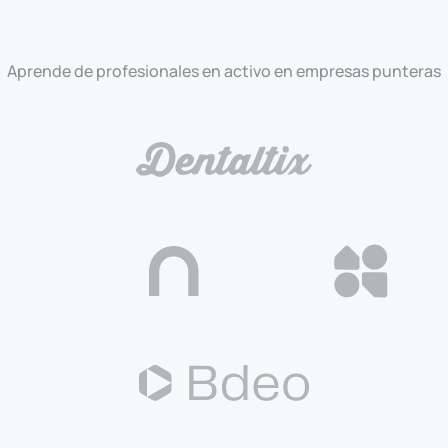
Aprende de profesionales en activo en empresas punteras