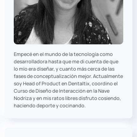
Empecé en el mundo de la tecnología como
desarrolladora hasta que me di cuenta de que
lo mío era diseñar, y cuanto más cerca de las
fases de conceptualización mejor. Actualmente
soy Head of Product en Dentaltix, coordino el
Curso de Diseño de Interacción en la Nave
Nodriza y en mis ratos libres disfruto cosiendo,
haciendo deporte y cocinando.