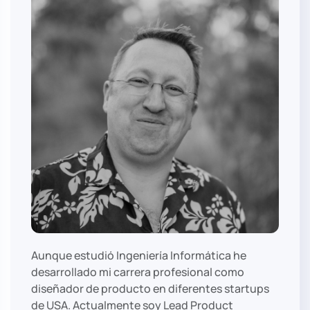
Aunque estudió Ingeniería Informática he
desarrollado mi carrera profesional como
diseñador de producto en diferentes startups
de USA. Actualmente soy Lead Product