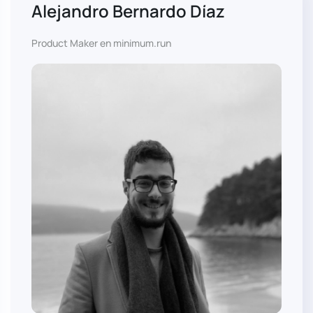
Alejandro Bernardo Díaz
Product Maker en minimum.run