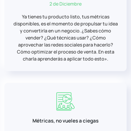
2 de Diciembre
Ya tienes tu producto listo, tus métricas
disponibles, es el momento de propulsar tu idea
y convertirla en un negocio. ¿Sabes cómo
vender? ¿Qué técnicas usar? ¿Cómo
aprovechar las redes sociales para hacerlo?
Cómo optimizar el proceso de venta. En esta
charla aprenderás a aplicar todo esto».
Métricas, no vueles a ciegas