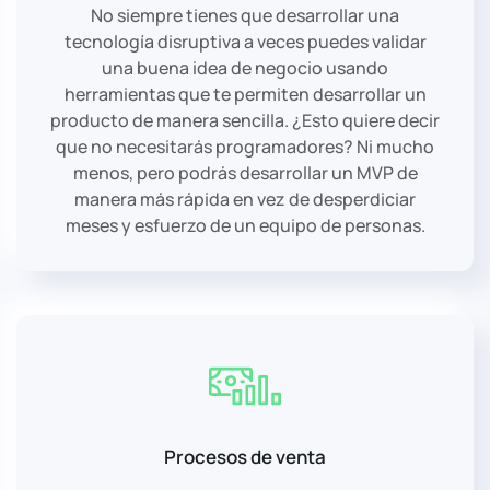
No siempre tienes que desarrollar una
tecnología disruptiva a veces puedes validar
una buena idea de negocio usando
herramientas que te permiten desarrollar un
producto de manera sencilla. ¿Esto quiere decir
que no necesitarás programadores? Ni mucho
menos, pero podrás desarrollar un MVP de
manera más rápida en vez de desperdiciar
meses y esfuerzo de un equipo de personas.
Procesos de venta